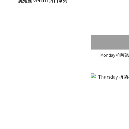
魔鬼氈 Velcro 封口系列
Monday 抗菌