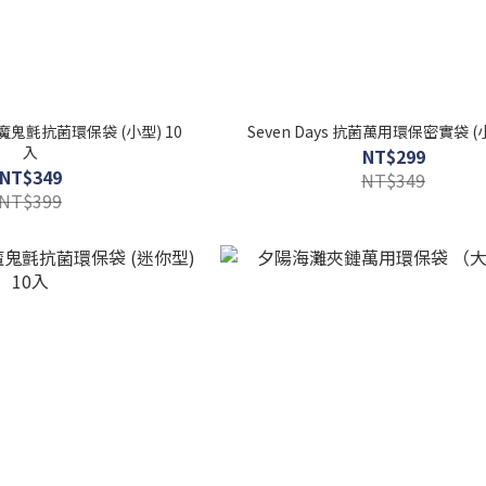
er 魔鬼氈抗菌環保袋 (小型) 10
Seven Days 抗菌萬用環保密實袋 (
入
NT$299
NT$349
NT$349
NT$399