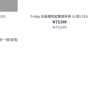
10入
Friday 抗菌萬用密實環保袋 (小型) 10入
NT$299
NT$349