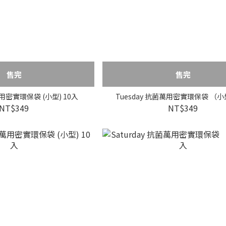
售完
售完
萬用密實環保袋 (小型) 10入
Tuesday 抗菌萬用密實環保袋 （小型
NT$349
NT$349