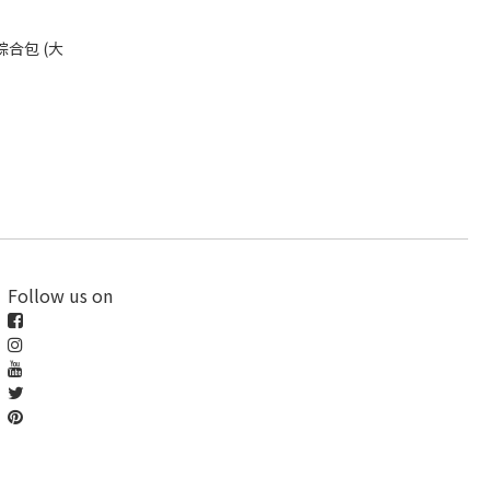
合包 (大
Follow us on