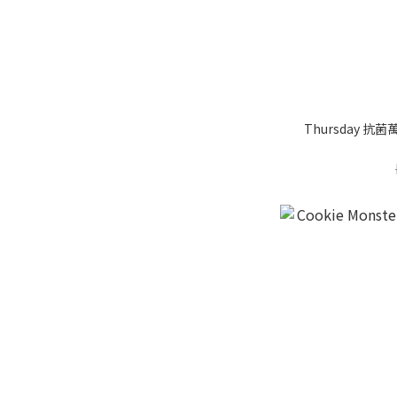
Thursday 抗