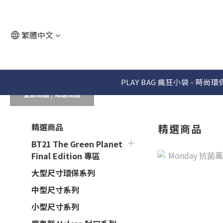
繁體中文
PLAY BAG 瘋狂小袋 - 時
全部商品
/
精選商品
精選商品
精選商品
BT21 The Green Planet
Final Edition 專區
大型尺寸環保系列
中型尺寸系列
小型尺寸系列