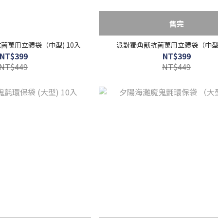
售完
菌萬用立體袋（中型) 10入
派對獨角獸抗菌萬用立體袋（中型)
NT$399
NT$399
NT$449
NT$449