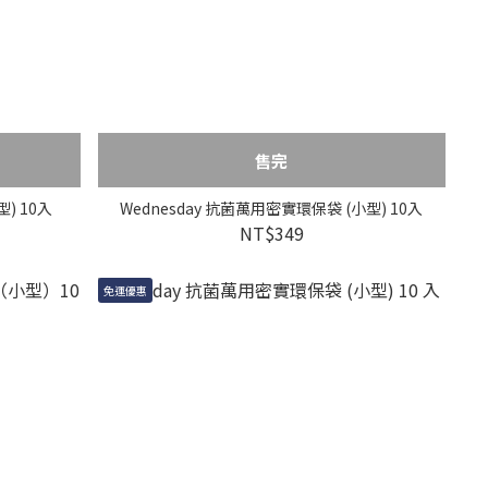
售完
) 10入
Wednesday 抗菌萬用密實環保袋 (小型) 10入
NT$349
免運優惠