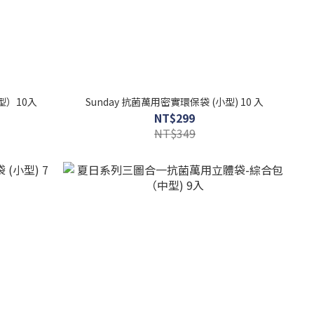
型）10入
Sunday 抗菌萬用密實環保袋 (小型) 10 入
NT$299
NT$349