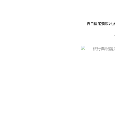
夏日雞尾酒派對抗