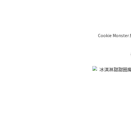
Cookie Monst