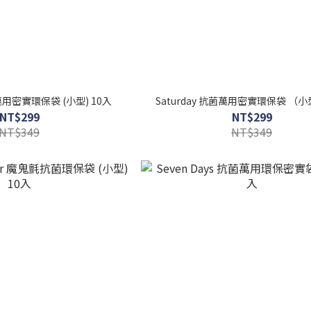
菌萬用密實環保袋 (小型) 10入
Saturday 抗菌萬用密實環保袋 （小
NT$299
NT$299
NT$349
NT$349