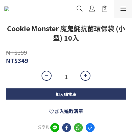
Cookie Monster 魔鬼氈抗菌環保袋 (小
型) 10入
NT$399
NT$349
加入購物車
加入追蹤清單
分享到