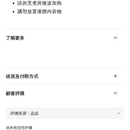
請勿烹煮與微波加熱
請勿
放置液體內容物
了解更多
送貨及付款方式
顧客評價
尚未有任何評價