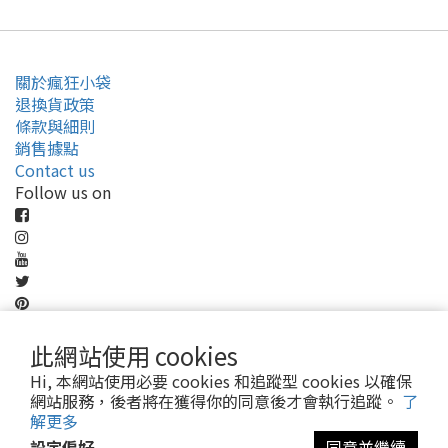
關於瘋狂小袋
退換貨政策
條款與細則
銷售據點
Contact us
Follow us on
Pay securely with
此網站使用 cookies
Hi, 本網站使用必要 cookies 和追蹤型 cookies 以確保
網站服務，後者將在獲得你的同意後才會執行追蹤。
了
解更多
設定偏好
同意並繼續