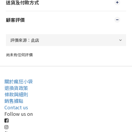
送貨及付款方式
顧客評價
尚未有任何評價
關於瘋狂小袋
退換貨政策
條款與細則
銷售據點
Contact us
Follow us on