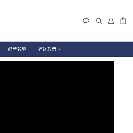
媒體報導
運送政策