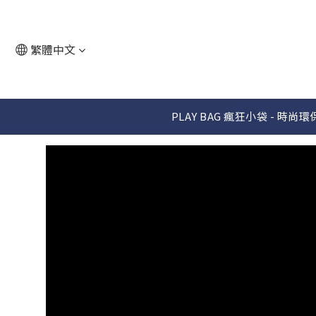
繁體中文
PLAY BAG 瘋狂小袋 - 時