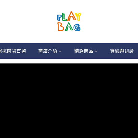
尚環保抗菌袋首選
商店介紹
精選商品
實驗與認證