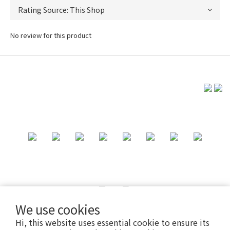
No review for this product
We use cookies
Hi, this website uses essential cookie to ensure its
2025 © PLAYBAG INTERNATIONAL LTD